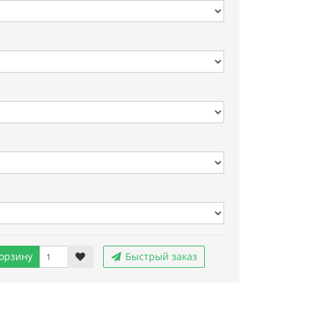
орзину
Быстрый заказ