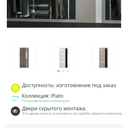
Доступность: изготовление под заказ
Коллекция: Plato
Посмотреть всю коллекцию
Двери скрытого монтажа.
Эти двери можно установить на короба скрытого монтажа.