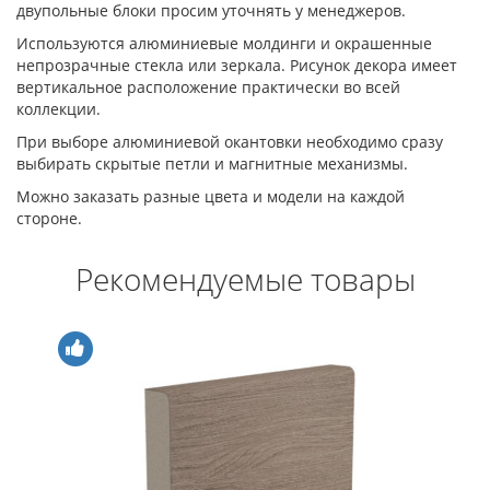
двупольные блоки просим уточнять у менеджеров.
Используются алюминиевые молдинги и окрашенные
непрозрачные стекла или зеркала. Рисунок декора имеет
вертикальное расположение практически во всей
коллекции.
При выборе алюминиевой окантовки необходимо сразу
выбирать скрытые петли и магнитные механизмы.
Можно заказать разные цвета и модели на каждой
стороне.
Рекомендуемые товары