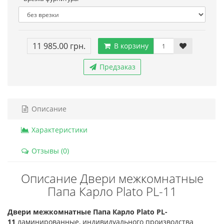
11 985.00 грн.
В корзину
Предзаказ
Описание
Характеристики
Отзывы (0)
Описание Двери межкомнатные
Папа Карло Plato PL-11
Двери межкомнатные Папа Карло Plato PL-
11
ламинированные, индивидуального производства