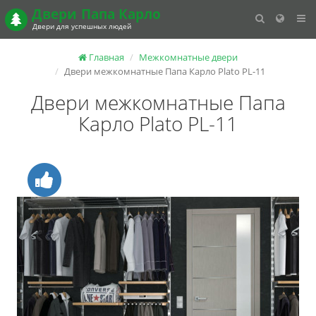
Двери
Папа Карло
Двери для успешных людей
Главная
Межкомнатные двери
Двери межкомнатные Папа Карло Plato PL-11
Двери межкомнатные Папа
Карло Plato PL-11