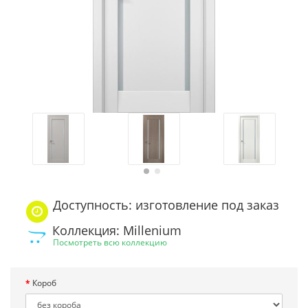
Доступность: изготовление под заказ
Коллекция: Millenium
Посмотреть всю коллекцию
Короб