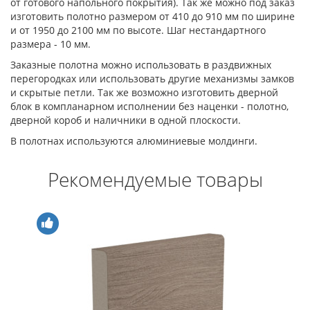
от готового напольного покрытия). Так же можно под заказ
изготовить полотно размером от 410 до 910 мм по ширине
и от 1950 до 2100 мм по высоте. Шаг нестандартного
размера - 10 мм.
Заказные полотна можно использовать в раздвижных
перегородках или использовать другие механизмы замков
и скрытые петли. Так же возможно изготовить дверной
блок в компланарном исполнении без наценки - полотно,
дверной короб и наличники в одной плоскости.
В полотнах используются алюминиевые молдинги.
Рекомендуемые товары