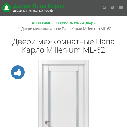
Двери
Папа Карло
Двери для успешных людей
Главная
Межкомнатные двери
Двери межкомнатные Папа Карло Millenium ML-62
Двери межкомнатные Папа
Карло Millenium ML-62