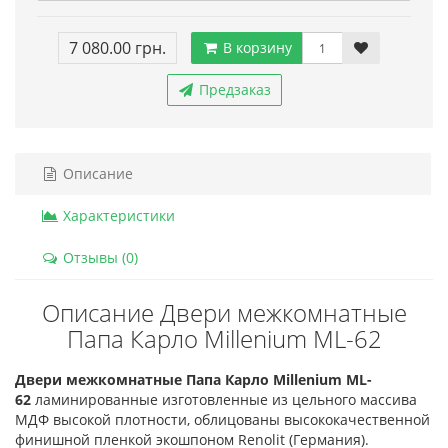
7 080.00 грн.
В корзину
Предзаказ
Описание
Характеристики
Отзывы (0)
Описание Двери межкомнатные
Папа Карло Millenium ML-62
Двери межкомнатные Папа Карло Millenium ML-
62
ламинированные изготовленные из цельного массива
МДФ высокой плотности, облицованы высококачественной
финишной пленкой экошпоном Renolit (Германия).