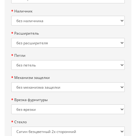
Наличник
Расширитель
Петли
Механизм защелки
Врезка фурнитуры
Стекло