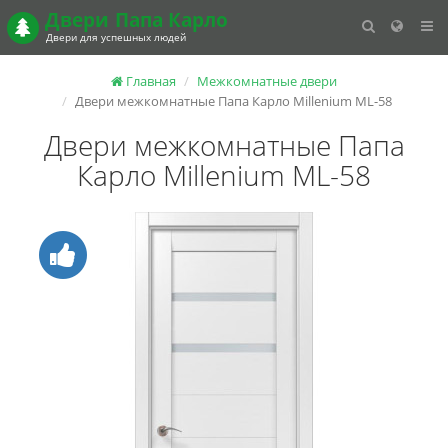
Двери
Папа Карло
Двери для успешных людей
Главная
Межкомнатные двери
Двери межкомнатные Папа Карло Millenium ML-58
Двери межкомнатные Папа
Карло Millenium ML-58