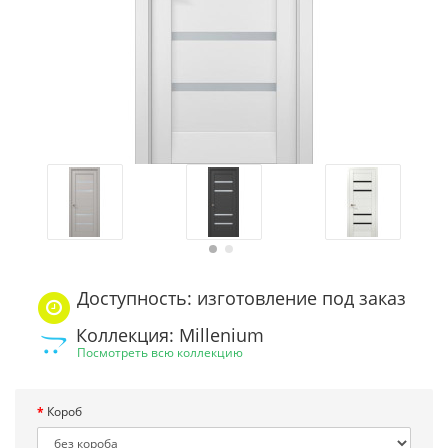
Доступность: изготовление под заказ
Коллекция: Millenium
Посмотреть всю коллекцию
Короб