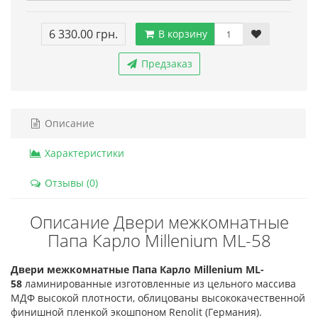
6 330.00 грн.
В корзину
Предзаказ
Описание
Характеристики
Отзывы (0)
Описание Двери межкомнатные
Папа Карло Millenium ML-58
Двери межкомнатные Папа Карло Millenium ML-
58
ламинированные изготовленные из цельного массива
МДФ высокой плотности, облицованы высококачественной
финишной пленкой экошпоном Renolit (Германия).