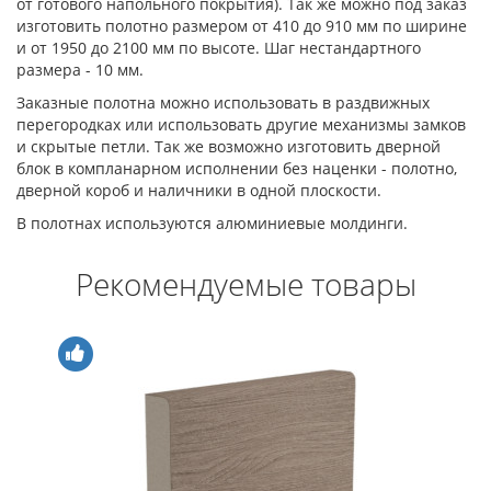
от готового напольного покрытия). Так же можно под заказ
изготовить полотно размером от 410 до 910 мм по ширине
и от 1950 до 2100 мм по высоте. Шаг нестандартного
размера - 10 мм.
Заказные полотна можно использовать в раздвижных
перегородках или использовать другие механизмы замков
и скрытые петли. Так же возможно изготовить дверной
блок в компланарном исполнении без наценки - полотно,
дверной короб и наличники в одной плоскости.
В полотнах используются алюминиевые молдинги.
Рекомендуемые товары