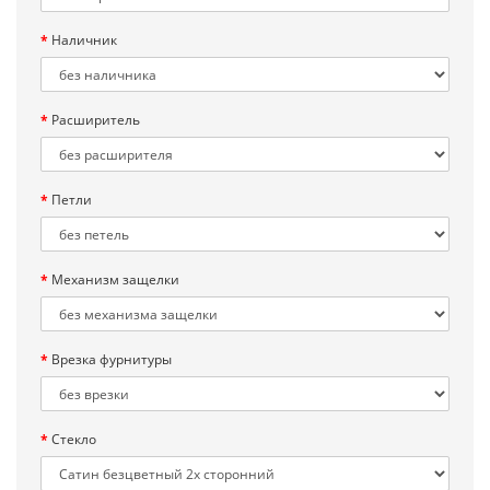
Наличник
Расширитель
Петли
Механизм защелки
Врезка фурнитуры
Стекло