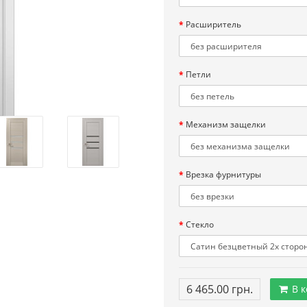
Расширитель
Петли
Механизм защелки
Врезка фурнитуры
Стекло
6 465.00 грн.
В к