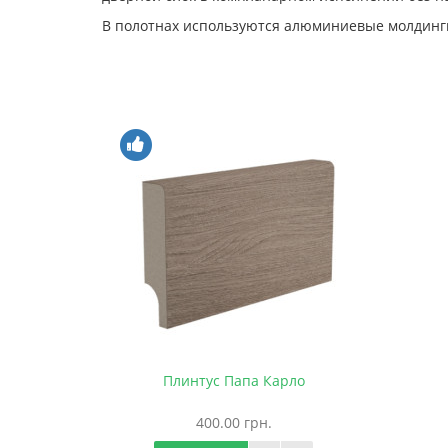
В полотнах используются алюминиевые молдинг
Плинтус Папа Карло
400.00 грн.