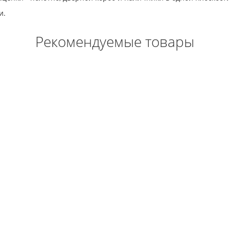
и.
Рекомендуемые товары