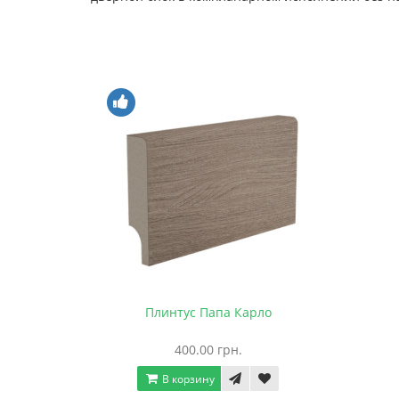
Плинтус Папа Карло
400.00 грн.
В корзину