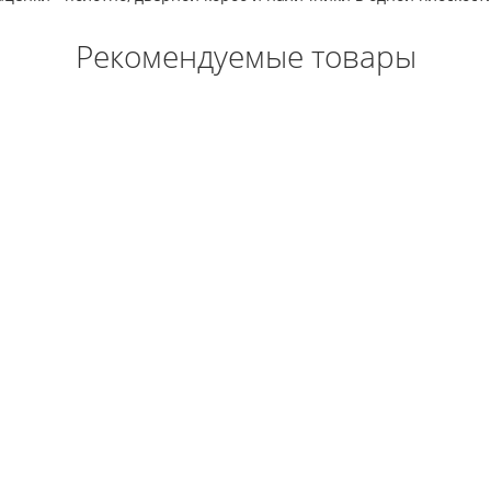
Рекомендуемые товары