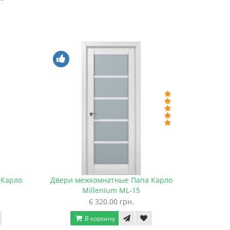
 Карло
Двери межкомнатные Папа Карло
Millenium ML-15
6 320.00 грн.
В корзину