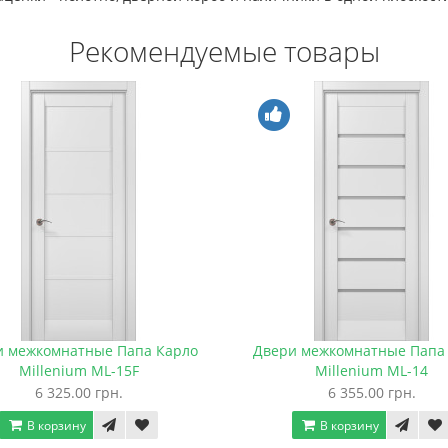
Рекомендуемые товары
и межкомнатные Папа Карло
Двери межкомнатные Папа
Millenium ML-15F
Millenium ML-14
6 325.00 грн.
6 355.00 грн.
В корзину
В корзину