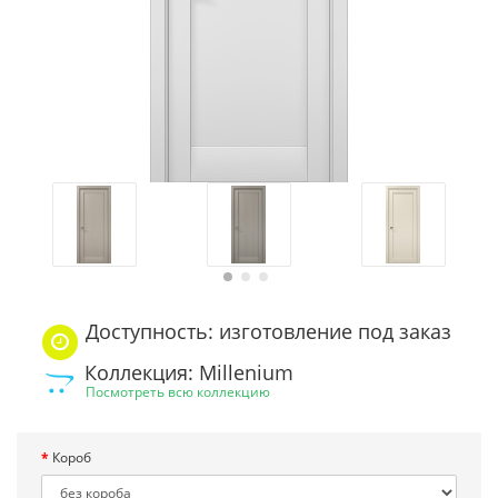
Доступность: изготовление под заказ
Коллекция: Millenium
Посмотреть всю коллекцию
Короб