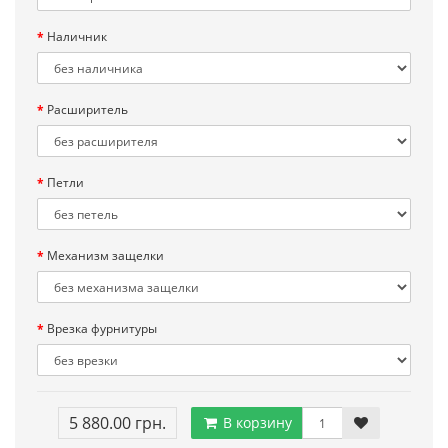
Наличник
Расширитель
Петли
Механизм защелки
Врезка фурнитуры
5 880.00 грн.
В корзину