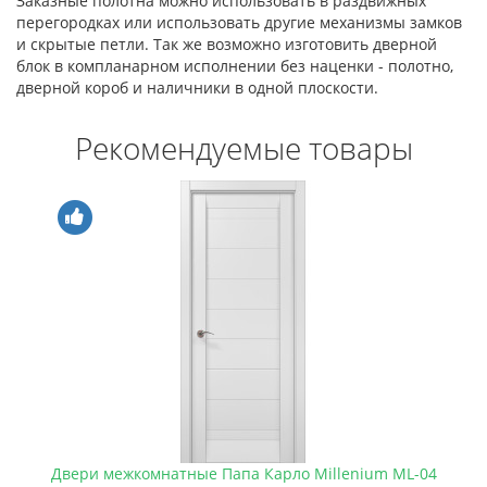
Заказные полотна можно использовать в раздвижных
перегородках или использовать другие механизмы замков
и скрытые петли. Так же возможно изготовить дверной
блок в компланарном исполнении без наценки - полотно,
дверной короб и наличники в одной плоскости.
Рекомендуемые товары
Двери межкомнатные Папа Карло Millenium ML-04