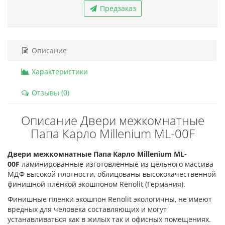
Предзаказ
Описание
Характеристики
Отзывы (0)
Описание Двери межкомнатные
Папа Карло Millenium ML-00F
Двери межкомнатные Папа Карло Millenium ML-
00F
ламинированные изготовленные из цельного массива
МДФ высокой плотности, облицованы высококачественной
финишной пленкой экошпоном Renolit (Германия).
Финишные пленки экошпон Renolit экологичны, не имеют
вредных для человека составляющих и могут
устанавливаться как в жилых так и офисных помещениях.