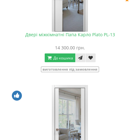
Двері міжкімнатні Папа Карло Plato PL-13
14 300.00 грн.
До кошика
виготовлення під замовлення