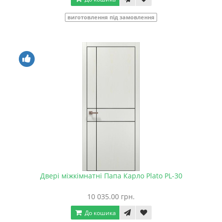
виготовлення під замовлення
Двері міжкімнатні Папа Карло Plato PL-30
10 035.00 грн.
До кошика