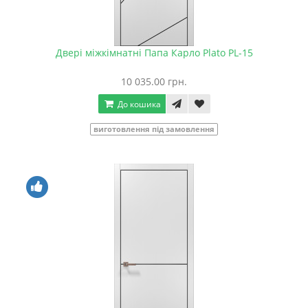
Двері міжкімнатні Папа Карло Plato PL-15
10 035.00 грн.
До кошика
виготовлення під замовлення