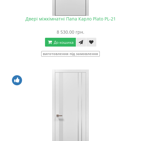
Двері міжкімнатні Папа Карло Plato PL-21
8 530.00 грн.
До кошика
виготовлення під замовлення