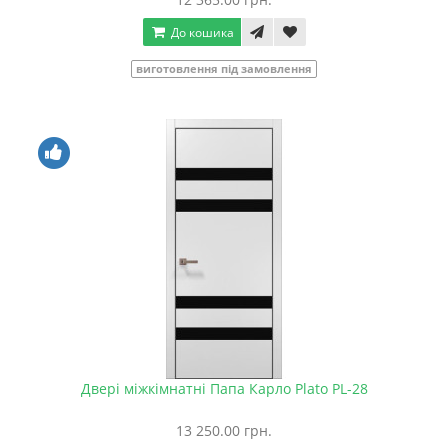
До кошика
виготовлення під замовлення
Двері міжкімнатні Папа Карло Plato PL-28
13 250.00 грн.