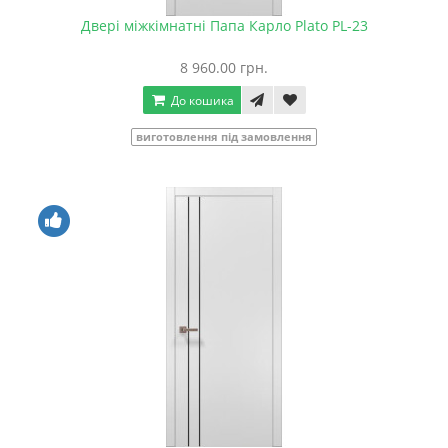
Двері міжкімнатні Папа Карло Plato PL-23
8 960.00 грн.
До кошика
виготовлення під замовлення