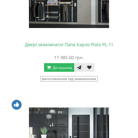
Двері міжкімнатні Папа Карло Plato PL-11
11 985.00 грн.
До кошика
виготовлення під замовлення