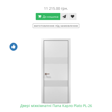
11 215.00 грн.
До кошика
виготовлення під замовлення
Двері міжкімнатні Папа Карло Plato PL-26