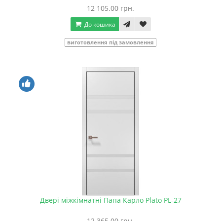
12 105.00 грн.
До кошика
виготовлення під замовлення
Двері міжкімнатні Папа Карло Plato PL-27
12 365.00 грн.