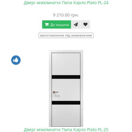
Двері міжкімнатні Папа Карло Plato PL-24
9 210.00 грн.
До кошика
виготовлення під замовлення
Двері міжкімнатні Папа Карло Plato PL-25