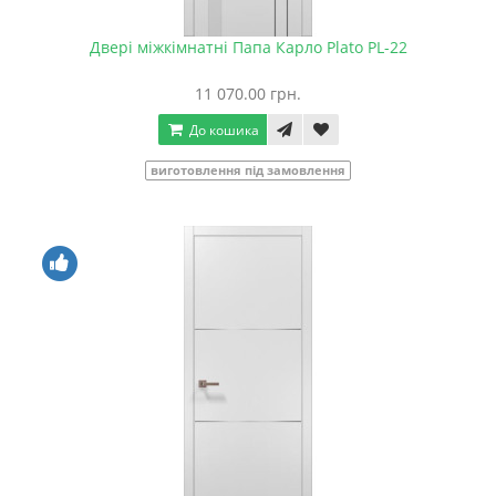
Двері міжкімнатні Папа Карло Plato PL-22
11 070.00 грн.
До кошика
виготовлення під замовлення