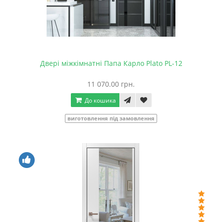
Двері міжкімнатні Папа Карло Plato PL-12
11 070.00 грн.
До кошика
виготовлення під замовлення