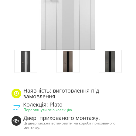
Наявність: виготовлення під
замовлення
Колекція: Plato
Переглянути всю колекцію
Двері прихованого монтажу.
Ці двері можна встановити на короба прихованого
монтажу.