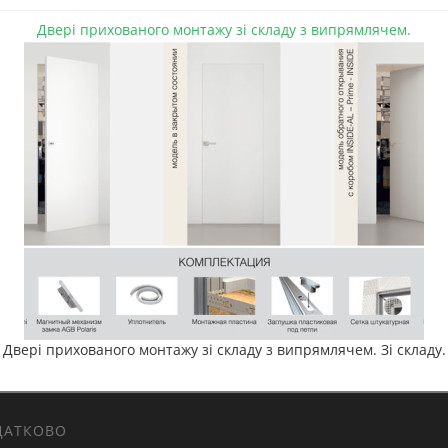
Двері прихованого монтажу зі складу з випрямлячем.
Двері прихованого монтажу зі складу з випрямлячем. Зі складу.
АТКОВО