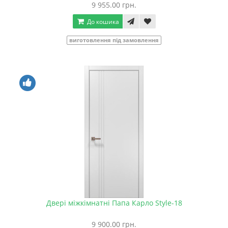
9 955.00 грн.
До кошика
виготовлення під замовлення
Двері міжкімнатні Папа Карло Style-18
9 900.00 грн.