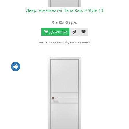
Двері міжкімнатні Папа Карло Style-13
9 900.00 грн.
До кошика
виготовлення під замовлення