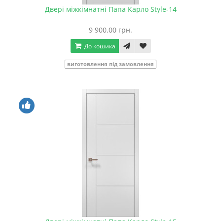
Двері міжкімнатні Папа Карло Style-14
9 900.00 грн.
До кошика
виготовлення під замовлення