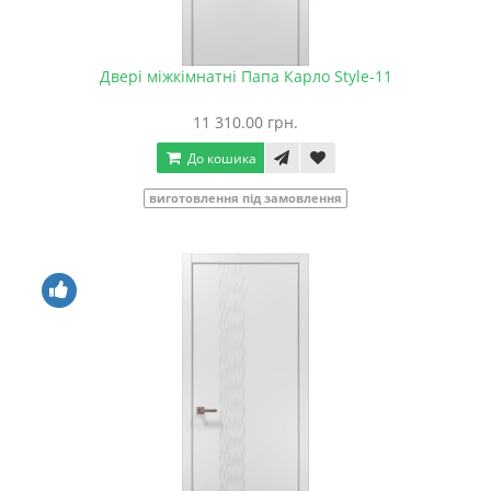
Двері міжкімнатні Папа Карло Style-11
11 310.00 грн.
До кошика
виготовлення під замовлення