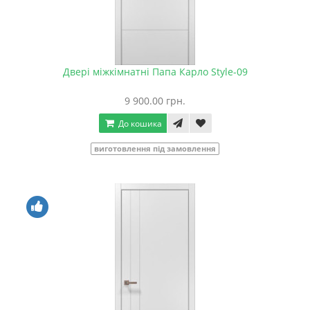
Двері міжкімнатні Папа Карло Style-09
9 900.00 грн.
До кошика
виготовлення під замовлення