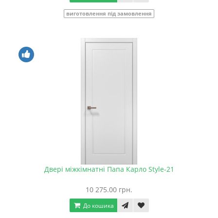
виготовлення під замовлення
Двері міжкімнатні Папа Карло Style-21
10 275.00 грн.
До кошика