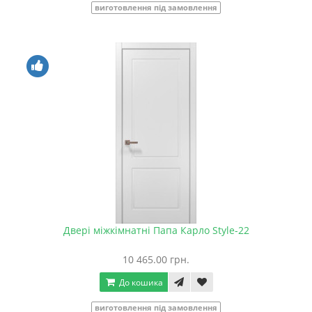
виготовлення під замовлення
Двері міжкімнатні Папа Карло Style-22
10 465.00 грн.
До кошика
виготовлення під замовлення