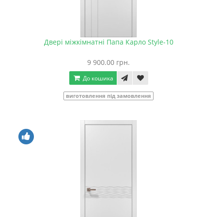
Двері міжкімнатні Папа Карло Style-10
9 900.00 грн.
До кошика
виготовлення під замовлення