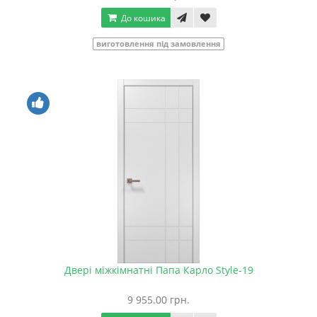
До кошика
виготовлення під замовлення
Двері міжкімнатні Папа Карло Style-19
9 955.00 грн.