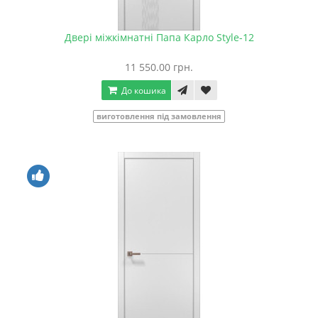
Двері міжкімнатні Папа Карло Style-12
11 550.00 грн.
До кошика
виготовлення під замовлення