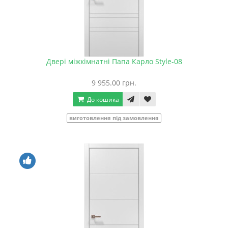
Двері міжкімнатні Папа Карло Style-08
9 955.00 грн.
До кошика
виготовлення під замовлення